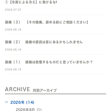
①【冷房による冷え】に負けるな❗️
2026.07.07
頭痛（３） 【その頭痛、諦める前にご相談ください】
2026.06.16
頭痛（２） 頭痛の原因は首にあるかもしれません
2026.06.16
頭痛（１） 頭痛は我慢するものだと思っていませんか？
2026.06.16
ARCHIVE
月別アーカイブ
2026年 (14)
2026年8月 (1)