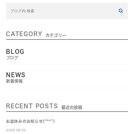
CATEGORY
カテゴリー
BLOG
ブログ
NEWS
新着情報
RECENT POSTS
最近の投稿
お盆休みのお知らせ(*^^*)
2026.08.03