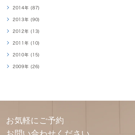
2014年 (87)
2013年 (90)
2012年 (13)
2011年 (10)
2010年 (15)
2009年 (26)
お気軽にご予約
お問い合わせください