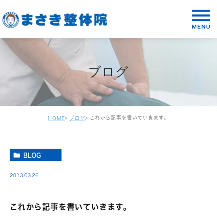
ブログ
これから記事を書いていきます。
HOME
ブログ
BLOG
2013.03.26
これから記事を書いていきます。