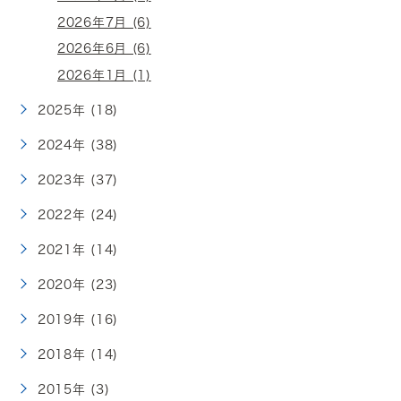
2026年7月 (6)
2026年6月 (6)
2026年1月 (1)
2025年 (18)
2024年 (38)
2023年 (37)
2022年 (24)
2021年 (14)
2020年 (23)
2019年 (16)
2018年 (14)
2015年 (3)