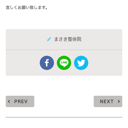
宜しくお願い致します。
まさき整体院
PREV
NEXT