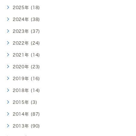
2025年 (18)
2024年 (38)
2023年 (37)
2022年 (24)
2021年 (14)
2020年 (23)
2019年 (16)
2018年 (14)
2015年 (3)
2014年 (87)
2013年 (90)