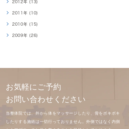
2012年 (13)
2011年 (10)
2010年 (15)
2009年 (26)
お気軽にご予約
お問い合わせください
当整体院では、外から体をマッサージしたり、骨をボキボキ
したりする施術は一切行っておりません。外側ではなく内側