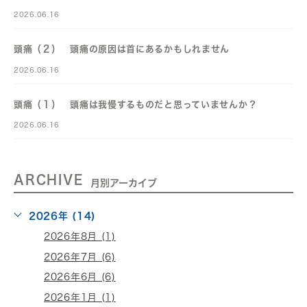
2026.06.16
頭痛（２） 頭痛の原因は首にあるかもしれません
2026.06.16
頭痛（１） 頭痛は我慢するものだと思っていませんか？
2026.06.16
ARCHIVE
月別アーカイブ
2026年 (14)
2026年8月 (1)
2026年7月 (6)
2026年6月 (6)
2026年1月 (1)