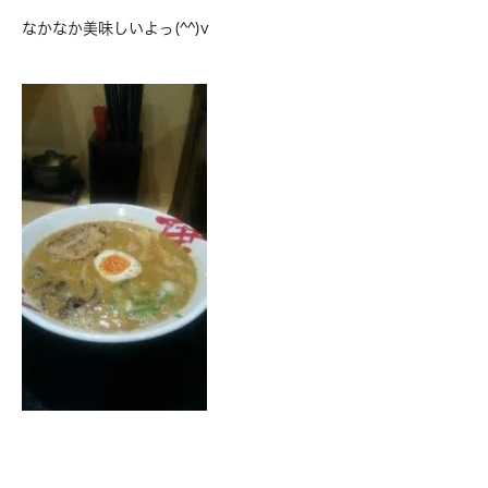
なかなか美味しいよっ(^^)v