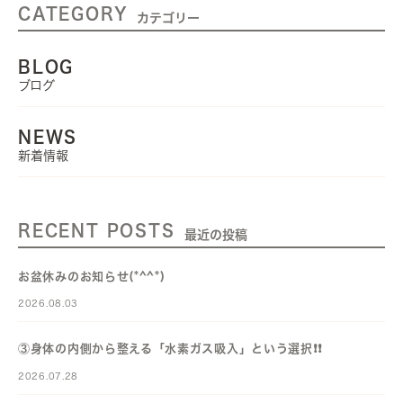
CATEGORY
カテゴリー
BLOG
ブログ
NEWS
新着情報
RECENT POSTS
最近の投稿
お盆休みのお知らせ(*^^*)
2026.08.03
③身体の内側から整える「水素ガス吸入」という選択❗️❗️
2026.07.28