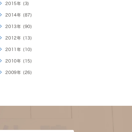
2015年 (3)
2014年 (87)
2013年 (90)
2012年 (13)
2011年 (10)
2010年 (15)
2009年 (26)