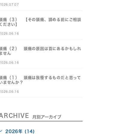
2026.07.07
頭痛（３） 【その頭痛、諦める前にご相談
ください】
2026.06.16
頭痛（２） 頭痛の原因は首にあるかもしれ
ません
2026.06.16
頭痛（１） 頭痛は我慢するものだと思って
いませんか？
2026.06.16
ARCHIVE
月別アーカイブ
2026年 (14)