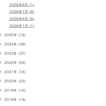
2026年8月 (1)
2026年7月 (6)
2026年6月 (6)
2026年1月 (1)
2025年 (18)
2024年 (38)
2023年 (37)
2022年 (24)
2021年 (14)
2020年 (23)
2019年 (16)
2018年 (14)