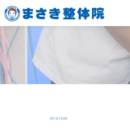
2019.10.09