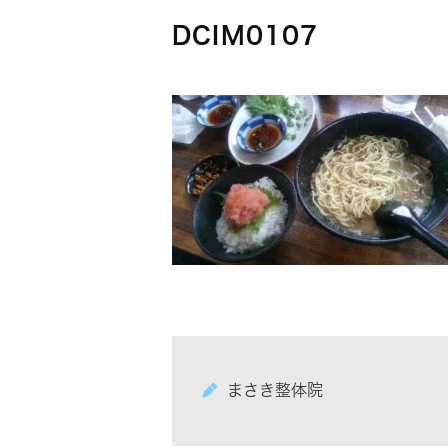
DCIM0107
まさき整体院