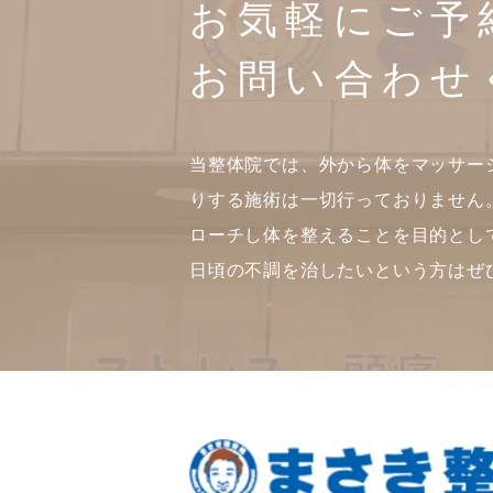
お気軽にご予
お問い合わせ
当整体院では、外から体をマッサー
りする施術は一切行っておりません
ローチし体を整えることを目的とし
日頃の不調を治したいという方はぜ