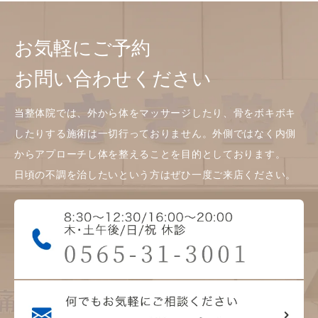
お気軽にご予約
お問い合わせください
当整体院では、外から体をマッサージしたり、骨をボキボキ
したりする施術は一切行っておりません。外側ではなく内側
からアプローチし体を整えることを目的としております。
日頃の不調を治したいという方はぜひ一度ご来店ください。