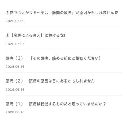
②夜中に足がつる…実は「筋肉の酸欠」が原因かもしれません❗️❓️
2026.07.09
①【冷房による冷え】に負けるな❗️
2026.07.07
頭痛（３） 【その頭痛、諦める前にご相談ください】
2026.06.16
頭痛（２） 頭痛の原因は首にあるかもしれません
2026.06.16
頭痛（１） 頭痛は我慢するものだと思っていませんか？
2026.06.16