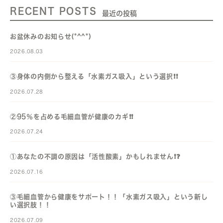
RECENT POSTS
最近の投稿
お盆休みのお知らせ(*^^*)
2026.08.03
③身体の内側から整える「水素ガス吸入」という選択❗️❗️
2026.07.28
②95％を占める毛細血管が健康のカギ❗️❗️
2026.07.24
①あなたの不調の原因は「活性酸素」かもしれません❗️❓️
2026.07.16
③毛細血管から健康をサポート！！「水素ガス吸入」という新し
い選択肢！！
2026.07.09