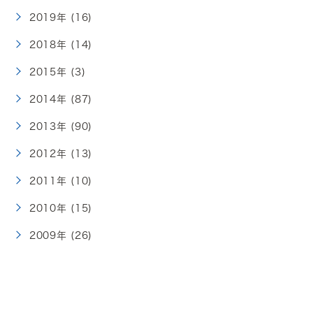
2019年 (16)
2018年 (14)
2015年 (3)
2014年 (87)
2013年 (90)
2012年 (13)
2011年 (10)
2010年 (15)
2009年 (26)