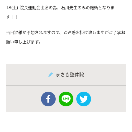
18(土) 院長運動会出席の為、石川先生のみの施術となりま
す！！
当日混雑が予想されますので、ご迷惑お掛け致しますがご了承お
願い申し上げます。
まさき整体院