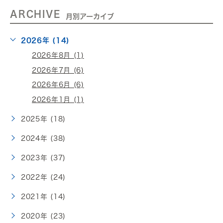
ARCHIVE
月別アーカイブ
2026年 (14)
2026年8月 (1)
2026年7月 (6)
2026年6月 (6)
2026年1月 (1)
2025年 (18)
2024年 (38)
2023年 (37)
2022年 (24)
2021年 (14)
2020年 (23)