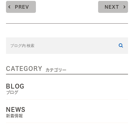
PREV
NEXT
CATEGORY
カテゴリー
BLOG
ブログ
NEWS
新着情報