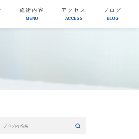
介
施術内容
アクセス
ブログ
MENU
ACCESS
BLOG