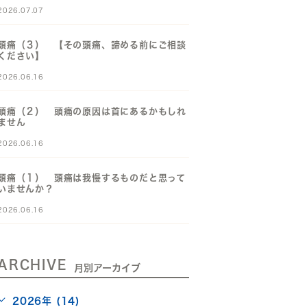
2026.07.07
頭痛（３） 【その頭痛、諦める前にご相談
ください】
2026.06.16
頭痛（２） 頭痛の原因は首にあるかもしれ
ません
2026.06.16
頭痛（１） 頭痛は我慢するものだと思って
いませんか？
2026.06.16
ARCHIVE
月別アーカイブ
2026年 (14)