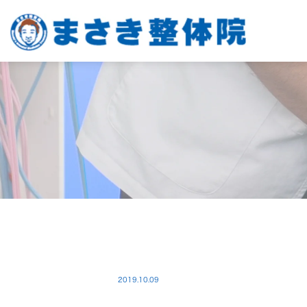
2019.10.09