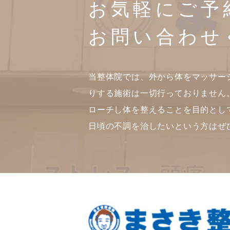
お気軽にご予
お問い合わせ
当整体院では、外から体をマッサー
りする施術は一切行っておりません
ローチし体を整えることを目的とし
日頃の不調を治したいという方はぜ