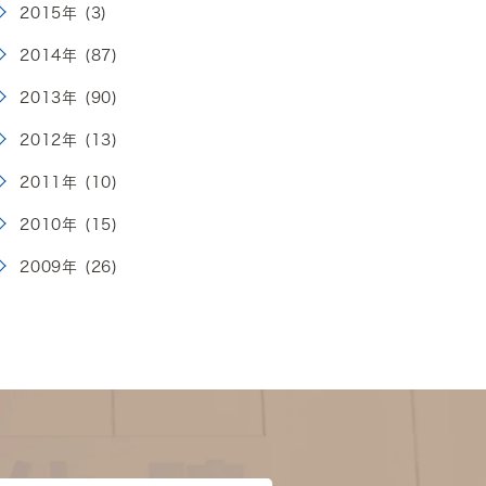
2015年 (3)
2014年 (87)
2013年 (90)
2012年 (13)
2011年 (10)
2010年 (15)
2009年 (26)