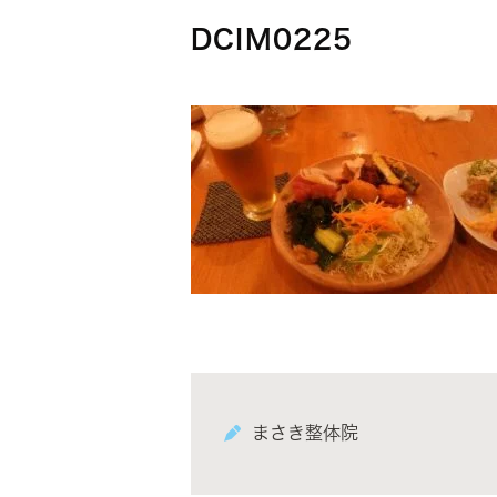
DCIM0225
まさき整体院