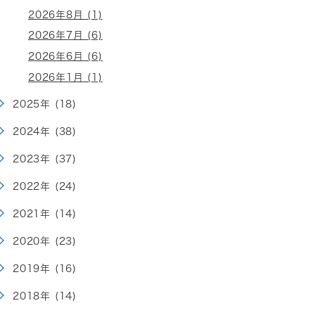
2026年8月 (1)
2026年7月 (6)
2026年6月 (6)
2026年1月 (1)
2025年 (18)
2024年 (38)
2023年 (37)
2022年 (24)
2021年 (14)
2020年 (23)
2019年 (16)
2018年 (14)